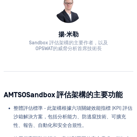
揚·米勒
Sandbox 評估架構的主要作者，以及
OPSWAT的威脅分析首席技術長
AMTSOSandbox 評估架構的主要功能
整體評估標準 - 此架構根據六項關鍵效能指標 (KPI) 評估
沙箱解決方案，包括分析能力、防逃竄技術、可擴充
性、報告、自動化和安全合規性。