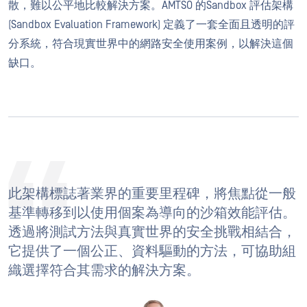
散，難以公平地比較解決方案。AMTSO 的Sandbox 評估架構
(Sandbox Evaluation Framework) 定義了一套全面且透明的評
分系統，符合現實世界中的網路安全使用案例，以解決這個
缺口。
此架構標誌著業界的重要里程碑，將焦點從一般
基準轉移到以使用個案為導向的沙箱效能評估。
透過將測試方法與真實世界的安全挑戰相結合，
它提供了一個公正、資料驅動的方法，可協助組
織選擇符合其需求的解決方案。