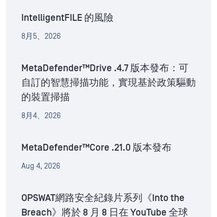
IntelligentFILE 的風險
8月5、2026
MetaDefender™Drive .4.7 版本發布：可
自訂的智慧掃描功能，實現基於政策驅動
的裝置掃描
8月4、2026
MetaDefender™Core .21.0 版本發布
Aug 4, 2026
OPSWAT網路安全紀錄片系列《Into the
Breach》將於 8 月 8 日在 YouTube 全球