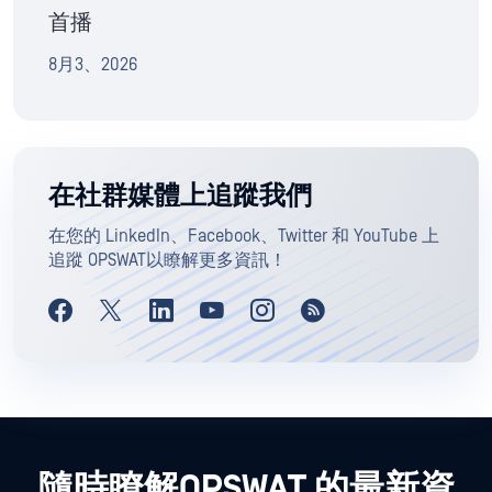
首播
8月3、2026
在社群媒體上追蹤我們
在您的 LinkedIn、Facebook、Twitter 和 YouTube 上
追蹤 OPSWAT以瞭解更多資訊！
隨時瞭解OPSWAT 的最新資