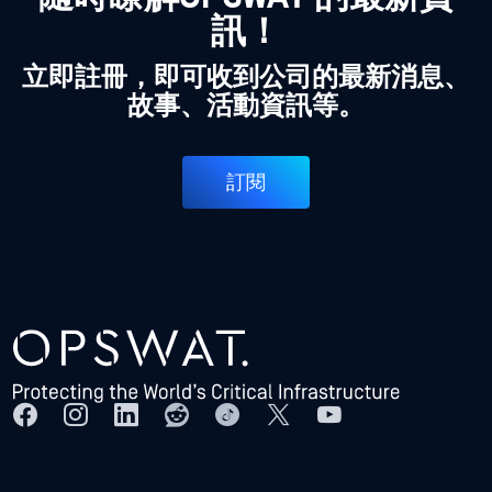
訊！
立即註冊，即可收到公司的最新消息、
故事、活動資訊等。
訂閱