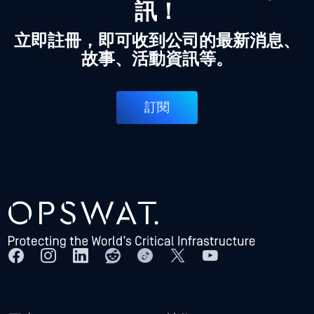
訊！
立即註冊，即可收到公司的最新消息、
故事、活動資訊等。
訂閱