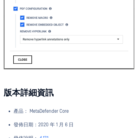
版本詳細資訊
產品： MetaDefender Core
發佈日期：2020 年 1 月 6 日