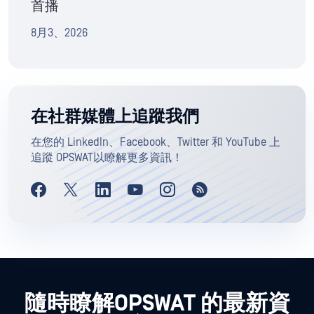
首播
8月3、2026
在社群媒體上追蹤我們
在您的 LinkedIn、Facebook、Twitter 和 YouTube 上
追蹤 OPSWAT以瞭解更多資訊！
隨時瞭解OPSWAT 的最新資