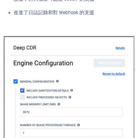
改進了日誌記錄和對 Webhook 的支援