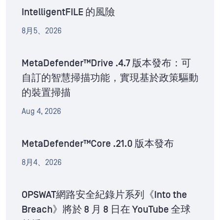
IntelligentFILE 的風險
8月5、2026
MetaDefender™Drive .4.7 版本發布：可
自訂的智慧掃描功能，實現基於政策驅動
的裝置掃描
Aug 4, 2026
MetaDefender™Core .21.0 版本發布
8月4、2026
OPSWAT網路安全紀錄片系列《Into the
Breach》將於 8 月 8 日在 YouTube 全球