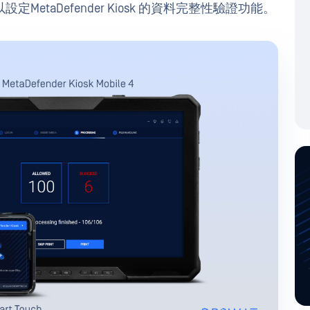
設定MetaDefender Kiosk 的資料完整性驗證功能。