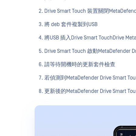
Drive Smart Touch 裝置關閉MetaDefende
將 deb 套件複製到USB
將USB 插入Drive Smart TouchDrive Meta
Drive Smart Touch 啟動MetaDefender Dr
請等待開機時的更新套件檢查
若偵測到MetaDefender Drive Sma
更新後的MetaDefender Drive Smar