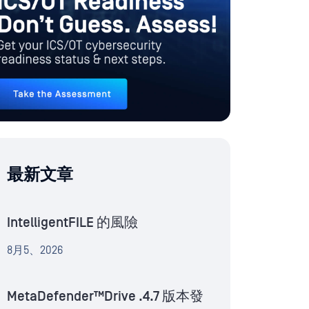
最新文章
IntelligentFILE 的風險
8月5、2026
MetaDefender™Drive .4.7 版本發