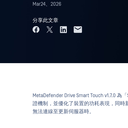
Mar24、2026
分享此文章
MetaDefender Drive Smart Touch
證機制，並優化了裝置的功耗表現，同時
無法連線至更新伺服器時。