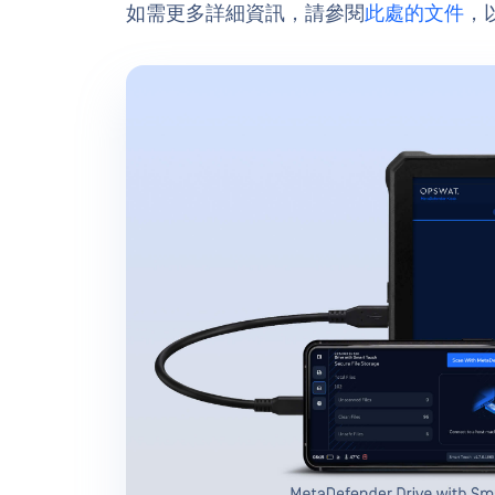
如需更多詳細資訊，請參閱
此處的文件
，以