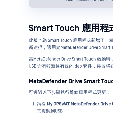
Smart Touch 
此版本為 Smart Touch 應用程式
新途徑，適用於MetaDefender Drive 
當MetaDefender Drive Smart T
USB 含有較新且有效的 deb 套件，裝
MetaDefender Drive Smart
可透過以下步驟執行離線應用程式更新：
請從
My OPSWAT MetaDefender Driv
其複製到USB 。