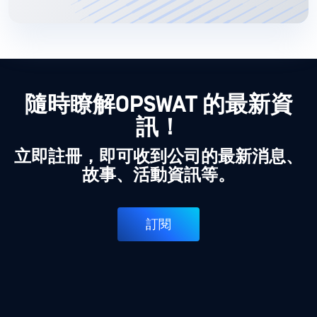
隨時瞭解OPSWAT 的最新資
訊！
立即註冊，即可收到公司的最新消息、
故事、活動資訊等。
訂閱