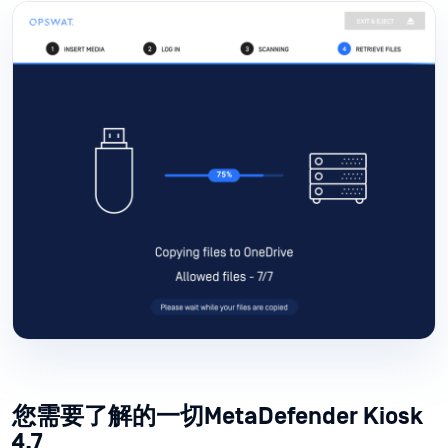
您需要了解的一切MetaDefender Kiosk
4.7