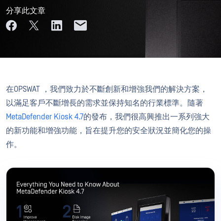
分享此文章
在OPSWAT ，我們致力於不斷創新和增強我們的解決方案，
以滿足客戶不斷增長的需求並保持知名的行業標準。隨著
MetaDefender Kiosk 4.7
的發布，我們很高興推出一系列強大
的新功能和增強功能，旨在提升您的安全狀況並簡化您的操
作。