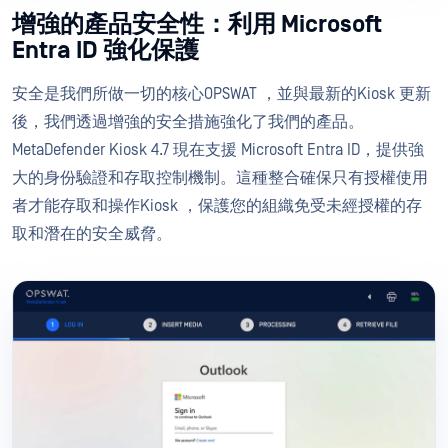
增強的產品安全性：利用 Microsoft
Entra ID 強化保護
安全是我們所做一切的核心OPSWAT ，並與最新的Kiosk 更新
後，我們透過增強的安全措施強化了我們的產品。
MetaDefender Kiosk 4.7 現在支援 Microsoft Entra ID，提供強
大的身份驗證和存取控制機制。這種整合確保只有授權使用
者才能存取和操作Kiosk ，保護您的組織免受未經授權的存
取和潛在的安全威脅。