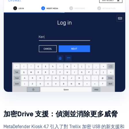
加密Drive 支援：偵測並消除更多威脅
MetaDefender Kiosk 4.7 引入了對 Trellix 加密 USB 的新支援和