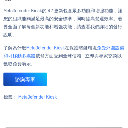
MetaDefender Kiosk的 4.7 更新包含眾多功能和增強功能，讓
您的組織能夠滿足最高的安全標準，同時提高營運效率。若
要全面了解每個新功能和增強功能，請查看我們詳細的發行
說明。
了解為什麼
MetaDefender Kiosk
在保護關鍵環境
免受外圍設備
和可移動多媒體
威脅方面受到全球信賴 - 立即與專家交談以
獲取免費演示。
諮詢專家
標籤：
MetaDefender Kiosk