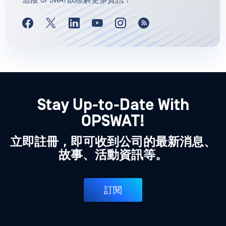
追蹤 OPSWAT以瞭解更多資訊！
Stay Up-to-Date With
OPSWAT!
立即註冊，即可收到公司的最新消息、
故事、活動資訊等。
訂閱