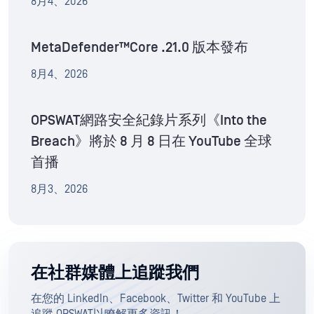
8月4、2026
MetaDefender™Core .21.0 版本發布
8月4、2026
OPSWAT網路安全紀錄片系列《Into the
Breach》將於 8 月 8 日在 YouTube 全球
首播
8月3、2026
在社群媒體上追蹤我們
在您的 LinkedIn、Facebook、Twitter 和 YouTube 上