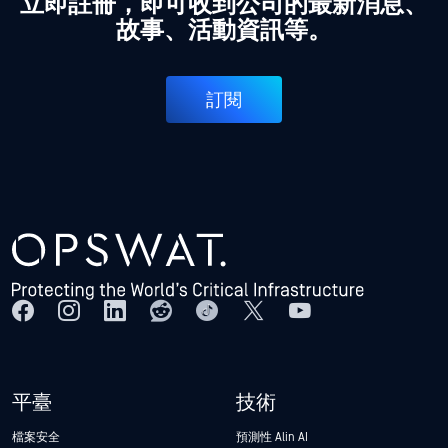
立即註冊，即可收到公司的最新消息、
故事、活動資訊等。
訂閱
平臺
技術
檔案安全
預測性 Alin AI