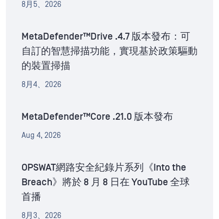
8月5、2026
MetaDefender™Drive .4.7 版本發布：可
自訂的智慧掃描功能，實現基於政策驅動
的裝置掃描
8月4、2026
MetaDefender™Core .21.0 版本發布
Aug 4, 2026
OPSWAT網路安全紀錄片系列《Into the
Breach》將於 8 月 8 日在 YouTube 全球
首播
8月3、2026