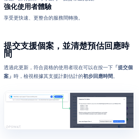
強化使用者體驗
享受更快速、更整合的服務間轉換。
提交支援個案，並清楚預估回應時
間
透過此更新，符合資格的使用者現在可以在按一下
「提交個
案」
時，檢視根據其支援計劃估計的
初步回應時間
。