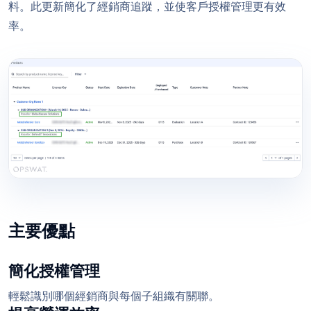
料。此更新簡化了經銷商追蹤，並使客戶授權管理更有效
率。
主要優點
簡化授權管理
輕鬆識別哪個經銷商與每個子組織有關聯。