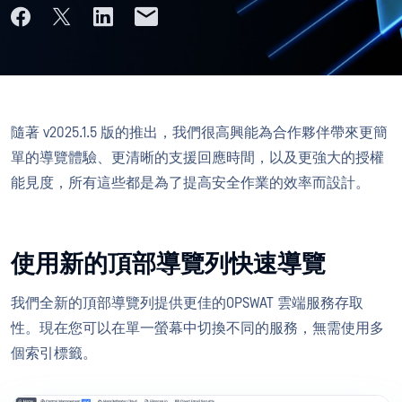
隨著 v2025.1.5 版的推出，我們很高興能為合作夥伴帶來更簡
單的導覽體驗、更清晰的支援回應時間，以及更強大的授權
能見度，所有這些都是為了提高安全作業的效率而設計。
使用新的頂部導覽列快速導覽
我們全新的頂部導覽列提供更佳的OPSWAT 雲端服務存取
性。現在您可以在單一螢幕中切換不同的服務，無需使用多
個索引標籤。