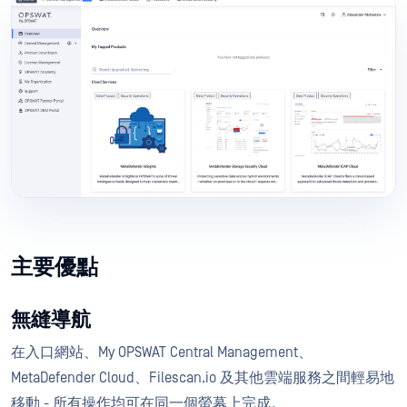
主要優點
無縫導航
在入口網站、My OPSWAT Central Management、
MetaDefender Cloud、Filescan.io 及其他雲端服務之間輕易地
移動 - 所有操作均可在同一個螢幕上完成。