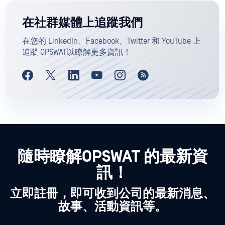
在社群媒體上追蹤我們
在您的 LinkedIn、Facebook、Twitter 和 YouTube 上
追蹤 OPSWAT以瞭解更多資訊！
隨時瞭解OPSWAT 的最新資
訊！
立即註冊，即可收到公司的最新消息、
故事、活動資訊等。