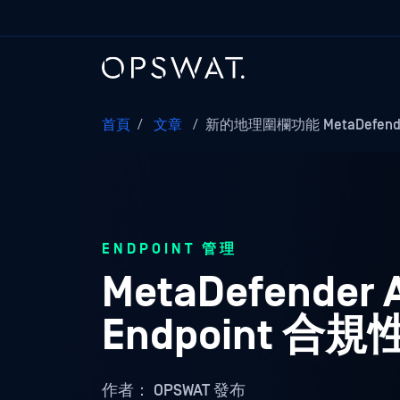
首頁
/
文章
/
新的地理圍欄功能 MetaDefend
ENDPOINT 管理
MetaDefend
Endpoint 
作者：
OPSWAT 發布