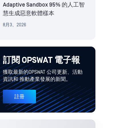
Adaptive Sandbox 95% 的人工智
慧生成惡意軟體樣本
8月3、2026
訂閱 OPSWAT 電子報
獲取最新的OPSWAT 公司更新、活動
資訊和 推動產業發展的新聞。
註冊