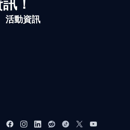
資訊！
、活動資訊