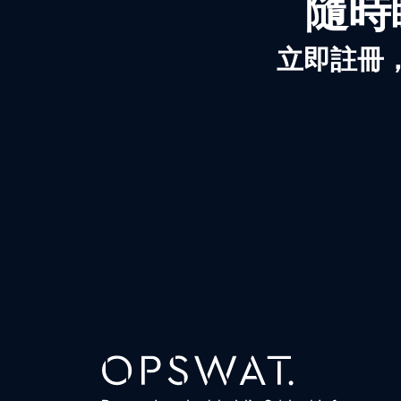
隨時
立即註冊