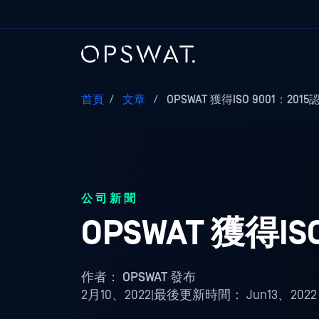
首頁
/
文章
/
OPSWAT 獲得ISO 9001：2015
公司新聞
OPSWAT 獲得IS
作者：
OPSWAT 發布
2月10、2022
|
最後更新時間：
Jun13、2022