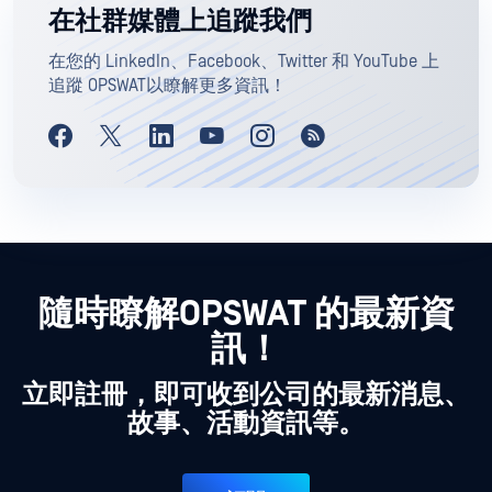
在社群媒體上追蹤我們
在您的 LinkedIn、Facebook、Twitter 和 YouTube 上
追蹤 OPSWAT以瞭解更多資訊！
隨時瞭解OPSWAT 的最新資
訊！
立即註冊，即可收到公司的最新消息、
故事、活動資訊等。