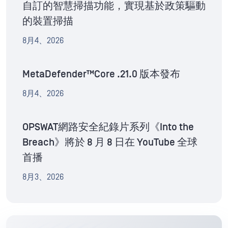
自訂的智慧掃描功能，實現基於政策驅動
的裝置掃描
8月4、2026
MetaDefender™Core .21.0 版本發布
8月4、2026
OPSWAT網路安全紀錄片系列《Into the
Breach》將於 8 月 8 日在 YouTube 全球
首播
8月3、2026