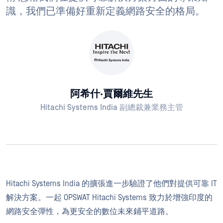
識，我們已準備好重新定義網路安全的格局。
阿希什·賈爾維先生
Hitachi Systems India 副總裁兼業務主管
Hitachi Systems India 的擴張進一步驗證了他們對提供可靠 IT
解決方案。一起 OPSWAT Hitachi Systems 致力於增強印度的
網路安全彈性，為更安全的數位未來鋪平道路。