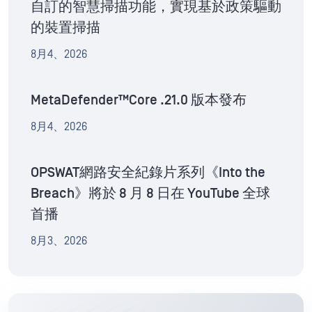
自訂的智慧掃描功能，實現基於政策驅動
的裝置掃描
8月4、2026
MetaDefender™Core .21.0 版本發布
8月4、2026
OPSWAT網路安全紀錄片系列《Into the
Breach》將於 8 月 8 日在 YouTube 全球
首播
8月3、2026