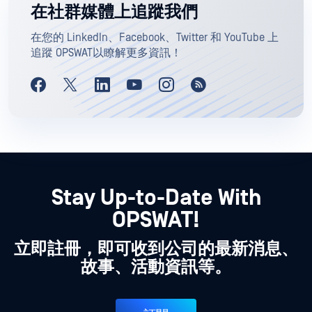
在社群媒體上追蹤我們
在您的 LinkedIn、Facebook、Twitter 和 YouTube 上
追蹤 OPSWAT以瞭解更多資訊！
Stay Up-to-Date With
OPSWAT!
立即註冊，即可收到公司的最新消息、
故事、活動資訊等。