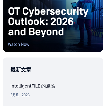
最新文章
IntelligentFILE 的風險
8月5、2026