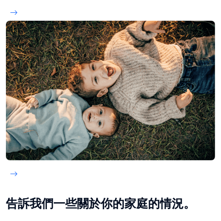
告訴我們一些關於你的家庭的情況。