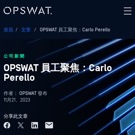
首頁
/
文章
/
OPSWAT 員工聚焦：Carlo Perello
公司新聞
OPSWAT 員工聚焦：Carlo
Perello
作者：
OPSWAT 發布
11月21、2023
分享此文章