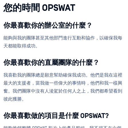
您的時間 OPSWAT
你最喜歡你的辦公室的什麼？
能夠與我的團隊甚至其他部門進行互動和協作，以確保我每
天都能取得成功。
你最喜歡你的直屬團隊的什麼？
我喜歡我的團隊總是願意幫助確保我成功。他們是我在這裡
最大的支援者，當我做一些偉大的事情時，他們和我一樣興
奮。我們團隊中沒有人淩駕於任何人之上，我們都希望看到
彼此獲勝。
你最喜歡做的項目是什麼 OPSWAT?