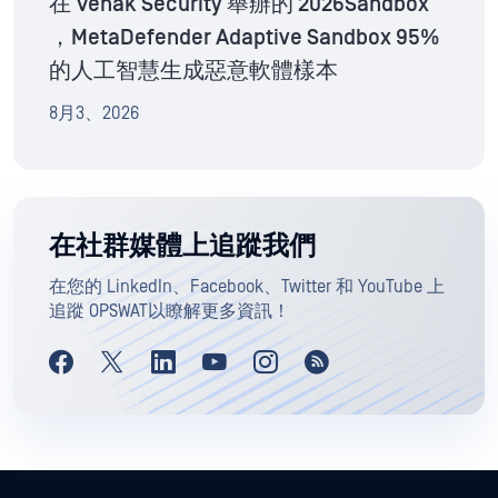
在 Venak Security 舉辦的 2026Sandbox
，MetaDefender Adaptive Sandbox 95%
的人工智慧生成惡意軟體樣本
8月3、2026
在社群媒體上追蹤我們
在您的 LinkedIn、Facebook、Twitter 和 YouTube 上
追蹤 OPSWAT以瞭解更多資訊！