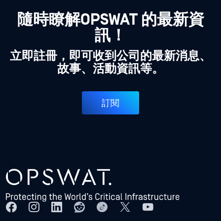
隨時瞭解OPSWAT 的最新資
訊！
立即註冊，即可收到公司的最新消息、
故事、活動資訊等。
訂閱