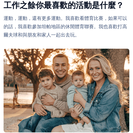
工作之餘你最喜歡的活動是什麼？
運動，運動，還有更多運動。我喜歡看體育比賽，如果可以
的話，我喜歡參加坦帕地區的休閒體育聯賽。我也喜歡打高
爾夫球和與朋友和家人一起出去玩。