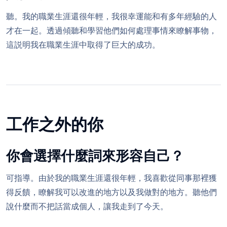
聽。我的職業生涯還很年輕，我很幸運能和有多年經驗的人
才在一起。透過傾聽和學習他們如何處理事情來瞭解事物，
這説明我在職業生涯中取得了巨大的成功。
工作之外的你
你會選擇什麼詞來形容自己？
可指導。由於我的職業生涯還很年輕，我喜歡從同事那裡獲
得反饋，瞭解我可以改進的地方以及我做對的地方。聽他們
說什麼而不把話當成個人，讓我走到了今天。