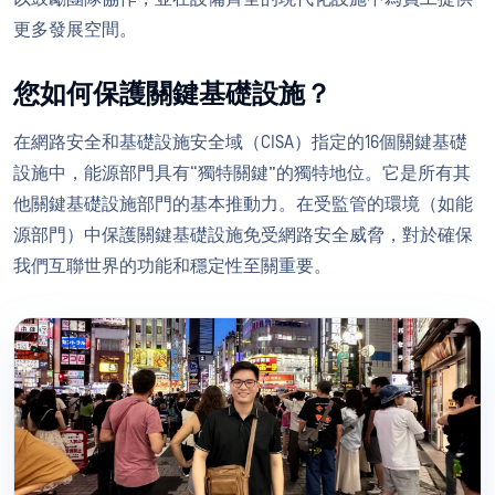
更多發展空間。
您如何保護關鍵基礎設施？
在網路安全和基礎設施安全域（CISA）指定的16個關鍵基礎
設施中，能源部門具有“獨特關鍵”的獨特地位。它是所有其
他關鍵基礎設施部門的基本推動力。在受監管的環境（如能
源部門）中保護關鍵基礎設施免受網路安全威脅，對於確保
我們互聯世界的功能和穩定性至關重要。