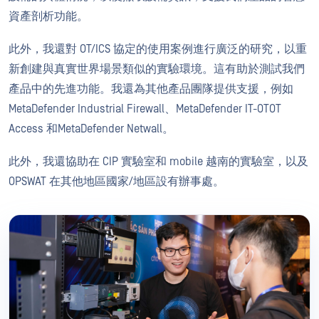
資產剖析功能。
此外，我還對 OT/ICS 協定的使用案例進行廣泛的研究，以重
新創建與真實世界場景類似的實驗環境。這有助於測試我們
產品中的先進功能。我還為其他產品團隊提供支援，例如
MetaDefender Industrial Firewall、MetaDefender IT-OTOT
Access 和MetaDefender Netwall。
此外，我還協助在 CIP 實驗室和 mobile 越南的實驗室，以及
OPSWAT 在其他地區國家/地區設有辦事處。