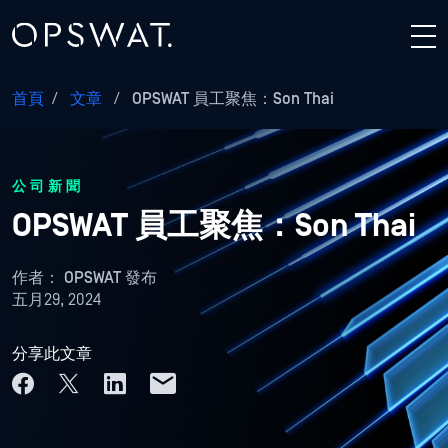
首頁
/
文章
/
OPSWAT 員工聚焦：Son Thai
公司新聞
OPSWAT 員工聚焦：Son Thai
作者：
OPSWAT 發布
五月29, 2024
分享此文章