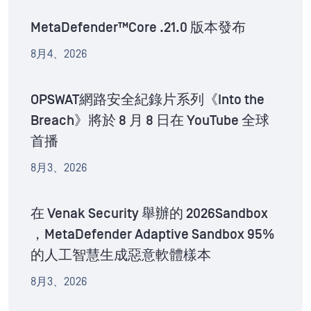
MetaDefender™Core .21.0 版本發布
8月4、2026
OPSWAT網路安全紀錄片系列《Into the
Breach》將於 8 月 8 日在 YouTube 全球
首播
8月3、2026
在 Venak Security 舉辦的 2026Sandbox
，MetaDefender Adaptive Sandbox 95%
的人工智慧生成惡意軟體樣本
8月3、2026