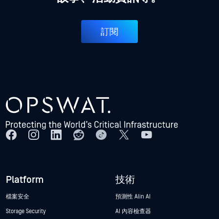
訂閱
Platform
技術
檔案安全
預測性 Alin AI
Storage Security
AI 內容檢查器