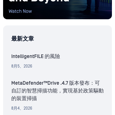
最新文章
IntelligentFILE 的風險
8月5、2026
MetaDefender™Drive .4.7 版本發布：可
自訂的智慧掃描功能，實現基於政策驅動
的裝置掃描
8月4、2026