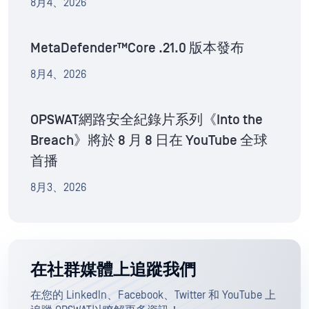
8月4、2026
MetaDefender™Core .21.0 版本發布
8月4、2026
OPSWAT網路安全紀錄片系列《Into the
Breach》將於 8 月 8 日在 YouTube 全球
首播
8月3、2026
在社群媒體上追蹤我們
在您的 LinkedIn、Facebook、Twitter 和 YouTube 上