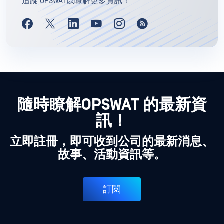
追蹤 OPSWAT以瞭解更多資訊！
隨時瞭解OPSWAT 的最新資
訊！
立即註冊，即可收到公司的最新消息、
故事、活動資訊等。
訂閱