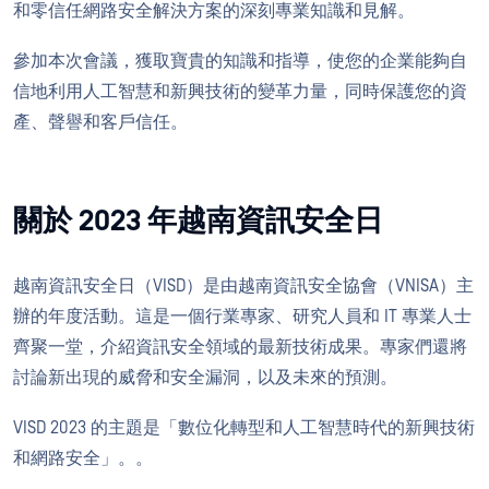
和零信任網路安全解決方案的深刻專業知識和見解。
參加本次會議，獲取寶貴的知識和指導，使您的企業能夠自
信地利用人工智慧和新興技術的變革力量，同時保護您的資
產、聲譽和客戶信任。
關於 2023 年越南資訊安全日
越南資訊安全日（VISD）是由越南資訊安全協會（VNISA）主
辦的年度活動。這是一個行業專家、研究人員和 IT 專業人士
齊聚一堂，介紹資訊安全領域的最新技術成果。專家們還將
討論新出現的威脅和安全漏洞，以及未來的預測。
VISD 2023 的主題是「數位化轉型和人工智慧時代的新興技術
和網路安全」。。