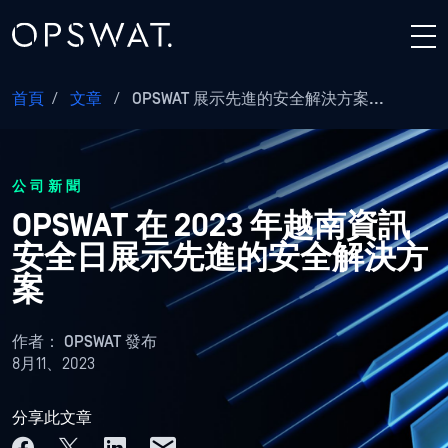
首頁
/
文章
/
OPSWAT 展示先進的安全解決方案...
公司新聞
OPSWAT 在 2023 年越南資訊
安全日展示先進的安全解決方
案
作者：
OPSWAT 發布
8月11、2023
分享此文章