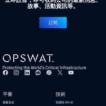
立即註冊，即可收到公司的最新消息、
故事、活動資訊等。
訂閱
平臺
技術
檔案安全
預測性 Alin AI