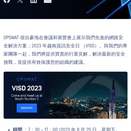
OPSWAT 很自豪地在會議和展覽會上展示我們先進的網路安
全解決方案：2023 年越南資訊安全日 （VISD）。與我們的專
家團隊一起，我們將提供寶貴的行業見解，解決最新的安全
挑戰，並提供有效保護您的組織的建議。
時間
：7：30 – 17：00 |2023 年 8 月 25 日，星期五。