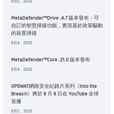
8月5、2026
MetaDefender™Drive .4.7 版本發布：可
自訂的智慧掃描功能，實現基於政策驅動
的裝置掃描
8月4、2026
MetaDefender™Core .21.0 版本發布
8月4、2026
OPSWAT網路安全紀錄片系列《Into the
Breach》將於 8 月 8 日在 YouTube 全球
首播
8月3、2026