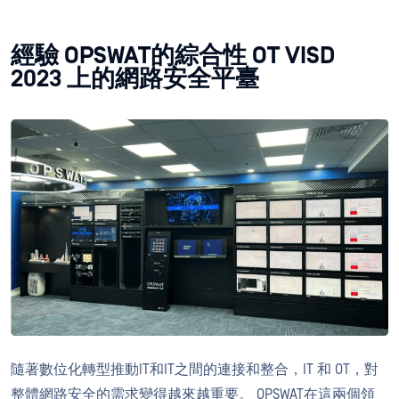
經驗 OPSWAT的綜合性 OT VISD
2023 上的網路安全平臺
隨著數位化轉型推動IT和IT之間的連接和整合，IT 和 OT，對
整體網路安全的需求變得越來越重要。 OPSWAT在這兩個領