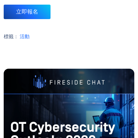
立即報名
標籤：
活動