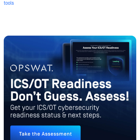
tools