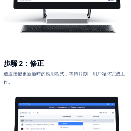
步驟 2：修正
透過按鍵更新過時的應用程式，等待片刻，用戶端將完成工
作。