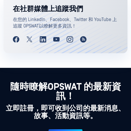
在社群媒體上追蹤我們
在您的 LinkedIn、Facebook、Twitter 和 YouTube 上
追蹤 OPSWAT以瞭解更多資訊！
隨時瞭解OPSWAT 的最新資
訊！
立即註冊，即可收到公司的最新消息、
故事、活動資訊等。