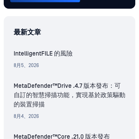
最新文章
IntelligentFILE 的風險
8月5、2026
MetaDefender™Drive .4.7 版本發布：可
自訂的智慧掃描功能，實現基於政策驅動
的裝置掃描
8月4、2026
MetaDefender™Core .21.0 版本發布