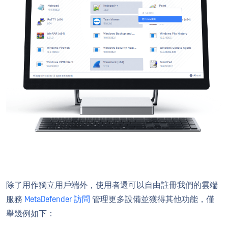
除了用作獨立用戶端外，使用者還可以自由註冊我們的雲端
服務
MetaDefender 訪問
管理更多設備並獲得其他功能，僅
舉幾例如下：