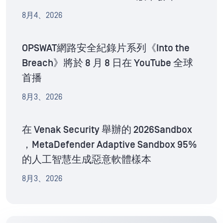
8月4、2026
OPSWAT網路安全紀錄片系列《Into the
Breach》將於 8 月 8 日在 YouTube 全球
首播
8月3、2026
在 Venak Security 舉辦的 2026Sandbox
，MetaDefender Adaptive Sandbox 95%
的人工智慧生成惡意軟體樣本
8月3、2026