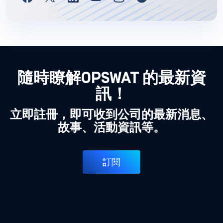
隨時瞭解OPSWAT 的最新資
訊！
立即註冊，即可收到公司的最新消息、
故事、活動資訊等。
訂閱