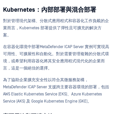
Kubernetes：內部部署與混合部署
對於管理現代架構、分散式應用程式和容器化工作負載的企
業而言，Kubernetes 部署提供了彈性且可擴充的解決方
案。
在容器化環境中部署MetaDefender ICAP Server 實例可實現高
可用性、可擴展性和自動化。對於需要管理複雜的分散式環
境，或希望利用容器化將其安全應用程式現代化的企業而
言，這是一個絕佳的選擇。
為了協助企業擴充安全性以符合其微服務架構，
MetaDefender ICAP Server 支援跨主要容器環境的部署，包括
AWS Elastic Kubernetes Service (EKS)、Azure Kubernetes
Service (AKS) 及 Google Kubernetes Engine (GKE)。