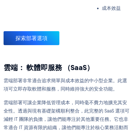
成本效益
探索部署選項
雲端： 軟體即服務 （SaaS）
雲端部署非常適合追求簡單與成本效益的中小型企業。此選
項可立即存取軟體和服務，同時維持強大的安全功能。
雲端部署可讓企業降低管理成本，同時毫不費力地擴充其安
全性。透過與現有基礎架構順利整合，此完整的 SaaS 選項可
減輕 IT 團隊的負擔，讓他們能專注於其他重要任務。它也非
常適合 IT 資源有限的組織，讓他們能專注於核心業務活動而