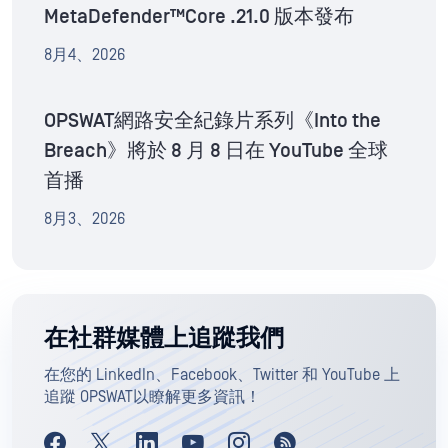
MetaDefender™Core .21.0 版本發布
8月4、2026
OPSWAT網路安全紀錄片系列《Into the
Breach》將於 8 月 8 日在 YouTube 全球
首播
8月3、2026
在社群媒體上追蹤我們
在您的 LinkedIn、Facebook、Twitter 和 YouTube 上
追蹤 OPSWAT以瞭解更多資訊！