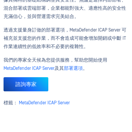
據其獨特的基礎結構調整其安全性。無論是選擇內部部署、
混合部署或雲端部署，企業都能對強大、適應性高的安全性
充滿信心，並與營運需求完美結合。
透過支援量身訂做的部署選項，MetaDefender ICAP Server 可
補充並支援您的作業，而不會造成可能會增加開銷或中斷 IT
作業連續性的低效率和不必要的複雜性。
我們的專家全天候為您提供服務，幫助您開始使用
MetaDefender ICAP Server
及其
部署選項
。
諮詢專家
標籤：
MetaDefender ICAP Server