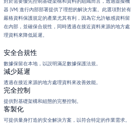
對於需要優先控制基礎架構和資料的組織而言，透過虛擬機
器 (VM) 進行內部部署提供了理想的解決方案。此選項對於有
嚴格資料保護規定的產業尤其有利，因為它允許敏感資料留
在內部，並確保合規性，同時透過在接近資料來源的地方處
理資料來降低延遲。
安全合規性
數據保留在本地，以説明滿足數據保護法規。
減少延遲
透過在接近來源的地方處理資料來改善效能。
完全控制
提供對基礎架構和組態的完整控制。
客製化
可提供量身打造的安全解決方案，以符合特定的作業需求。