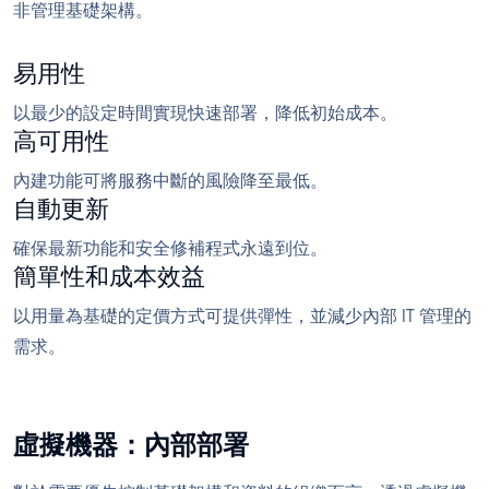
非管理基礎架構。
易用性
以最少的設定時間實現快速部署，降低初始成本。
高可用性
內建功能可將服務中斷的風險降至最低。
自動更新
確保最新功能和安全修補程式永遠到位。
簡單性和成本效益
以用量為基礎的定價方式可提供彈性，並減少內部 IT 管理的
需求。
虛擬機器：內部部署