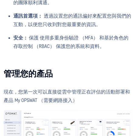
的團隊順利溝通。
通訊首選項：
透過設置您的通訊偏好來配置您與我們的
互動，以便您只收到對您最重要的資訊。
安全：
保護 使用多重身份驗證 （MFA） 和基於角色的
存取控制 （RBAC） 保護您的系統和資料。
管理您的產品
現在，您第一次可以直接從雲中管理正在評估的活動部署和
產品 My OPSWAT （需要網路接入）