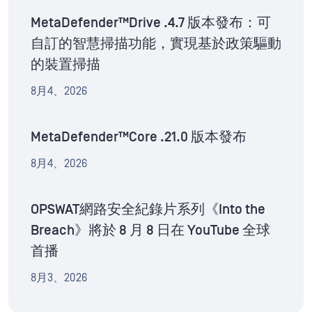
MetaDefender™Drive .4.7 版本發布：可
自訂的智慧掃描功能，實現基於政策驅動
的裝置掃描
8月4、2026
MetaDefender™Core .21.0 版本發布
8月4、2026
OPSWAT網路安全紀錄片系列《Into the
Breach》將於 8 月 8 日在 YouTube 全球
首播
8月3、2026