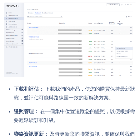
下載和評估：
下載我們的產品，使您的購買保持最新狀
態，並評估可能與路線圖一致的新解決方案。
證照管理：
在一個集中位置追蹤您的證照，以便根據需
要輕鬆續訂和升級。
聯絡資訊更新：
及時更新您的聯繫資訊，並確保與我們