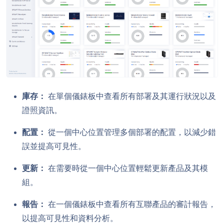
庫存：
在單個儀錶板中查看所有部署及其運行狀況以及
證照資訊。
配置：
從一個中心位置管理多個部署的配置，以減少錯
誤並提高可見性。
更新：
在需要時從一個中心位置輕鬆更新產品及其模
組。
報告：
在一個儀錶板中查看所有互聯產品的審計報告，
以提高可見性和資料分析。