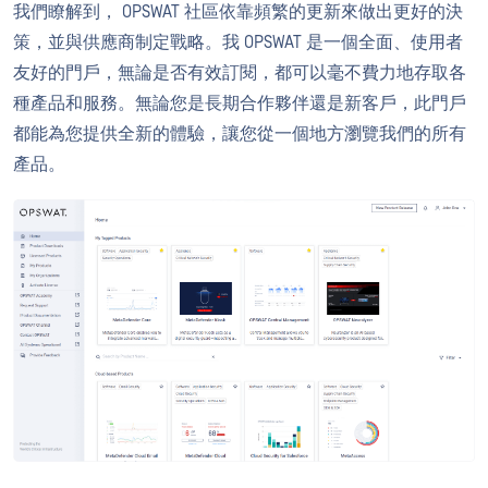
我們瞭解到， OPSWAT 社區依靠頻繁的更新來做出更好的決
策，並與供應商制定戰略。我 OPSWAT 是一個全面、使用者
友好的門戶，無論是否有效訂閱，都可以毫不費力地存取各
種產品和服務。無論您是長期合作夥伴還是新客戶，此門戶
都能為您提供全新的體驗，讓您從一個地方瀏覽我們的所有
產品。