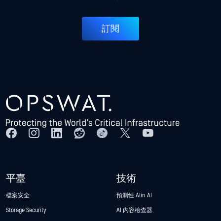
訂閱
平臺
技術
檔案安全
預測性 Alin AI
Storage Security
AI 內容檢查器