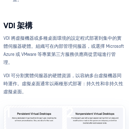
VDI 架構
VDI 將虛擬機器或多種桌面環境的設定程式部署到集中的實
體伺服器硬體。組織可在內部管理伺服器，或選擇 Microsoft
Azure 或 VMware 等專業第三方服務供應商從雲端進行管
理。
VDI 可分割實體伺服器的硬體資源，以容納多台虛擬機器同
時運作。虛擬桌面通常以兩種形式部署：持久性和非持久性
虛擬桌面。