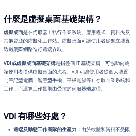
什麼是虛擬桌面基礎架構？
虛擬桌面
是在伺服器上執行作業系統、應用程式、資料夾及
其他資源的虛擬化工作站。虛擬桌面可讓使用者從獨立裝置
透過網際網路進行遠端存取。
VDI 或虛擬桌面基礎架構
是指整個 IT 基礎架構，可協助向終
端使用者提供虛擬桌面的流程。VDI 可讓使用者從個人裝置
（筆記型電腦、智慧型手機、平板電腦等）存取企業系統和
工作，而運算工作量則由受控的伺服器端處理。
VDI 有哪些好處？
遠端及動態工作團隊的生產力：
由於軟體和資料不受限