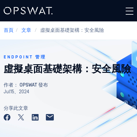
首頁
/
文章
/
虛擬桌面基礎架構：安全風險
ENDPOINT 管理
虛擬桌面基礎架構：安全風險
作者：
OPSWAT 發布
Jul15、2024
分享此文章