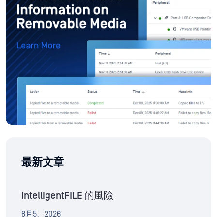
最新文章
IntelligentFILE 的風險
8月5、2026