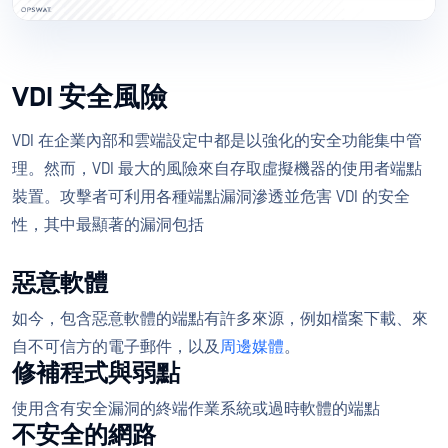
VDI 安全風險
VDI 在企業內部和雲端設定中都是以強化的安全功能集中管
理。然而，VDI 最大的風險來自存取虛擬機器的使用者端點
裝置。攻擊者可利用各種端點漏洞滲透並危害 VDI 的安全
性，其中最顯著的漏洞包括
惡意軟體
如今，包含惡意軟體的端點有許多來源，例如檔案下載、來
自不可信方的電子郵件，以及
周邊媒體
。
修補程式與弱點
使用含有安全漏洞的終端作業系統或過時軟體的端點
不安全的網路