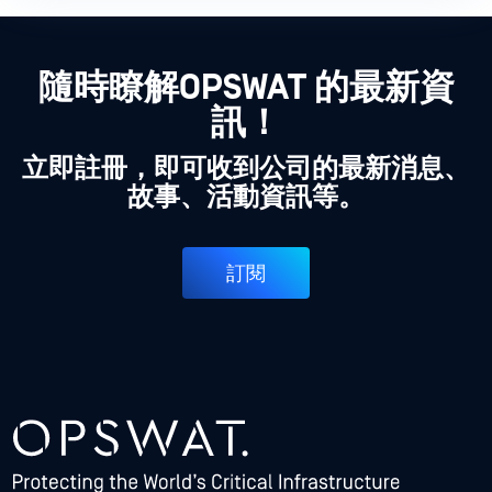
隨時瞭解OPSWAT 的最新資
訊！
立即註冊，即可收到公司的最新消息、
故事、活動資訊等。
訂閱