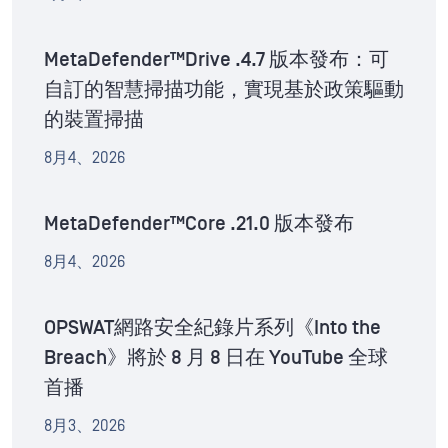
MetaDefender™Drive .4.7 版本發布：可
自訂的智慧掃描功能，實現基於政策驅動
的裝置掃描
8月4、2026
MetaDefender™Core .21.0 版本發布
8月4、2026
OPSWAT網路安全紀錄片系列《Into the
Breach》將於 8 月 8 日在 YouTube 全球
首播
8月3、2026