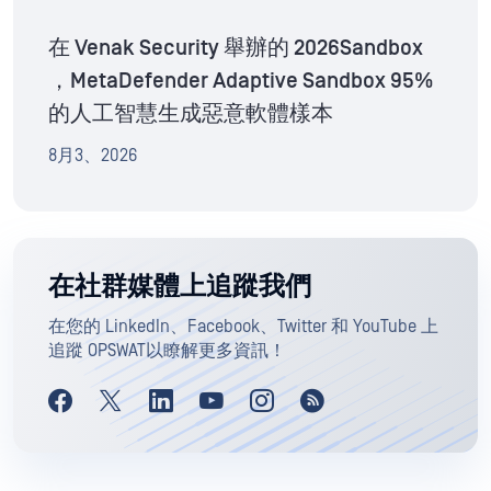
在 Venak Security 舉辦的 2026Sandbox
，MetaDefender Adaptive Sandbox 95%
的人工智慧生成惡意軟體樣本
8月3、2026
在社群媒體上追蹤我們
在您的 LinkedIn、Facebook、Twitter 和 YouTube 上
追蹤 OPSWAT以瞭解更多資訊！