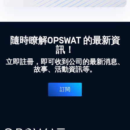
隨時瞭解OPSWAT 的最新資
訊！
立即註冊，即可收到公司的最新消息、
故事、活動資訊等。
訂閱