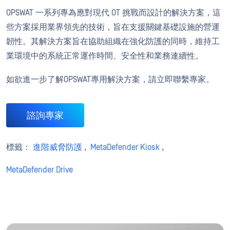
OPSWAT 一系列專為應對現代 OT 挑戰而設計的解決方案，這
些方案採用業界領先的技術，旨在支援關鍵基礎設施的營運
韌性。其解決方案旨在協助組織在強化防護的同時，維持工
業環境中的系統正常運作時間、安全性和業務連續性。
如欲進一步了解OPSWAT專用解決方案，請立即聯繫專家。
諮詢專家
標籤：
進階威脅防護
,
MetaDefender Kiosk
,
MetaDefender Drive