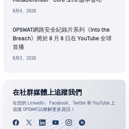
8月4、2026
OPSWAT網路安全紀錄片系列《Into the
Breach》將於 8 月 8 日在 YouTube 全球
首播
8月3、2026
在社群媒體上追蹤我們
在您的 LinkedIn、Facebook、Twitter 和 YouTube 上
追蹤 OPSWAT以瞭解更多資訊！