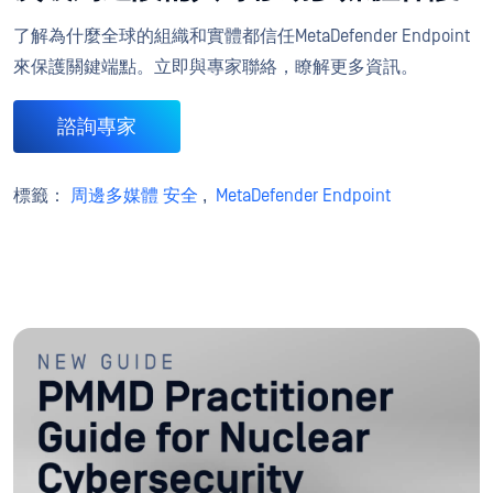
了解為什麼全球的組織和實體都信任MetaDefender Endpoint
來保護關鍵端點。立即與專家聯絡，瞭解更多資訊。
諮詢專家
標籤：
周邊多媒體 安全
,
MetaDefender Endpoint