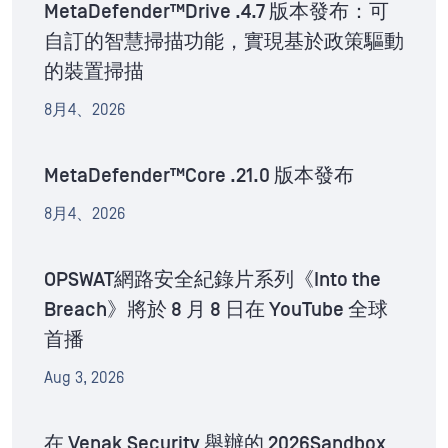
MetaDefender™Drive .4.7 版本發布：可
自訂的智慧掃描功能，實現基於政策驅動
的裝置掃描
8月4、2026
MetaDefender™Core .21.0 版本發布
8月4、2026
OPSWAT網路安全紀錄片系列《Into the
Breach》將於 8 月 8 日在 YouTube 全球
首播
Aug 3, 2026
在 Venak Security 舉辦的 2026Sandbox