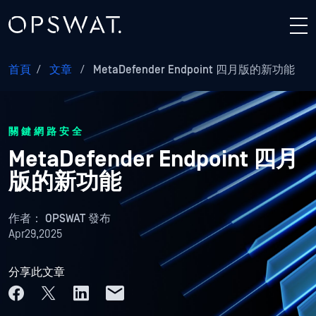
首頁
/
文章
/
MetaDefender Endpoint 四月版的新功能
關鍵網路安全
MetaDefender Endpoint 四月
版的新功能
作者：
OPSWAT 發布
Apr29,2025
分享此文章