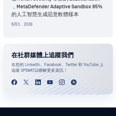
，MetaDefender Adaptive Sandbox 95%
的人工智慧生成惡意軟體樣本
8月3、2026
在社群媒體上追蹤我們
在您的 LinkedIn、Facebook、Twitter 和 YouTube 上
追蹤 OPSWAT以瞭解更多資訊！