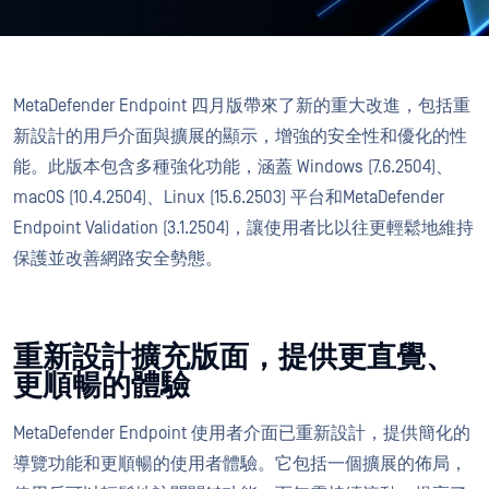
MetaDefender Endpoint 四月版帶來了新的重大改進，包括重
新設計的用戶介面與擴展的顯示，增強的安全性和優化的性
能。此版本包含多種強化功能，涵蓋 Windows (7.6.2504)、
macOS (10.4.2504)、Linux (15.6.2503) 平台和MetaDefender
Endpoint Validation (3.1.2504)，讓使用者比以往更輕鬆地維持
保護並改善網路安全勢態。
重新設計擴充版面，提供更直覺、
更順暢的體驗
MetaDefender Endpoint 使用者介面已重新設計，提供簡化的
導覽功能和更順暢的使用者體驗。它包括一個擴展的佈局，