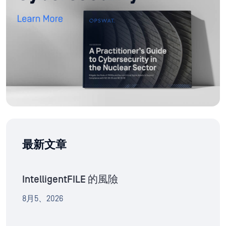
最新文章
IntelligentFILE 的風險
8月5、2026