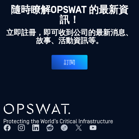
隨時瞭解OPSWAT 的最新資
訊！
立即註冊，即可收到公司的最新消息、
故事、活動資訊等。
訂閱