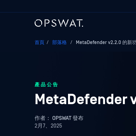
首頁
/
部落格
/
MetaDefender v2.2.0 的
產品公告
MetaDefender
作者：
OPSWAT 發布
2月7、2025