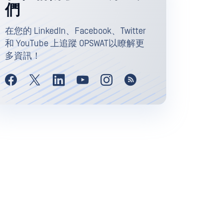
們
在您的 LinkedIn、Facebook、Twitter
和 YouTube 上追蹤 OPSWAT以瞭解更
多資訊！