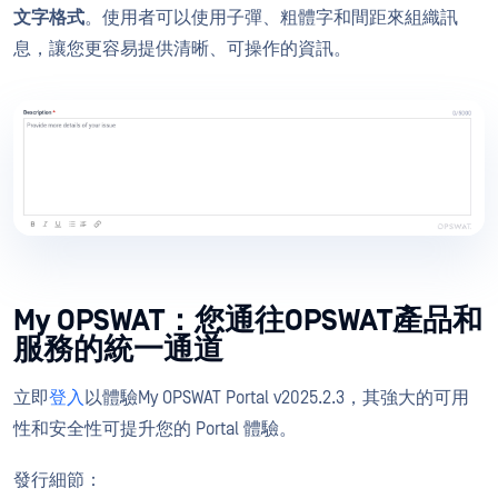
文字格式
。使用者可以使用子彈、粗體字和間距來組織訊
息，讓您更容易提供清晰、可操作的資訊。
My OPSWAT：您通往OPSWAT產品和
服務的統一通道
立即
登入
以體驗My OPSWAT Portal v2025.2.3，其強大的可用
性和安全性可提升您的 Portal 體驗。
發行細節：