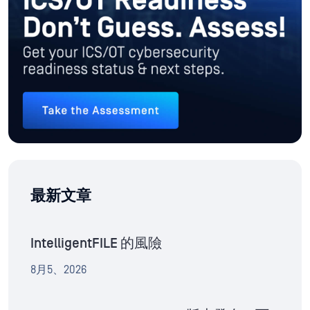
最新文章
IntelligentFILE 的風險
8月5、2026