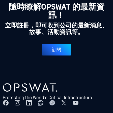
隨時瞭解OPSWAT 的最新資
訊！
立即註冊，即可收到公司的最新消息、
故事、活動資訊等。
訂閱