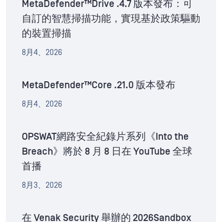
MetaDefender™Drive .4.7 版本發布：可
自訂的智慧掃描功能，實現基於政策驅動
的裝置掃描
8月4、2026
MetaDefender™Core .21.0 版本發布
8月4、2026
OPSWAT網路安全紀錄片系列《Into the
Breach》將於 8 月 8 日在 YouTube 全球
首播
8月3、2026
在 Venak Security 舉辦的 2026Sandbox