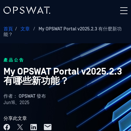
首頁
/
文章
/
My OPSWAT Portal v2025.2.3 有什麼新功
能？
產品公告
My OPSWAT Portal v2025.2.3
有哪些新功能？
作者：
OPSWAT 發布
Jun16、2025
分享此文章