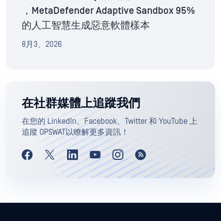
，MetaDefender Adaptive Sandbox 95%
的人工智慧生成惡意軟體樣本
8月3、2026
在社群媒體上追蹤我們
在您的 LinkedIn、Facebook、Twitter 和 YouTube 上
追蹤 OPSWAT以瞭解更多資訊！