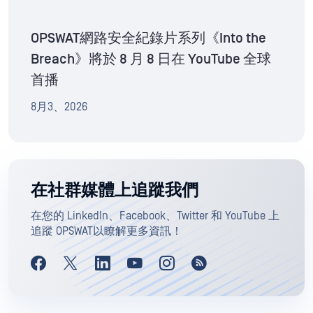
OPSWAT網路安全紀錄片系列《Into the
Breach》將於 8 月 8 日在 YouTube 全球
首播
8月3、2026
在社群媒體上追蹤我們
在您的 LinkedIn、Facebook、Twitter 和 YouTube 上
追蹤 OPSWAT以瞭解更多資訊！