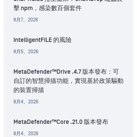
擊 npm，感染數百個套件
8月7、2026
IntelligentFILE 的風險
8月5、2026
MetaDefender™Drive .4.7 版本發布：可
自訂的智慧掃描功能，實現基於政策驅動
的裝置掃描
8月4、2026
MetaDefender™Core .21.0 版本發布
8月4、2026