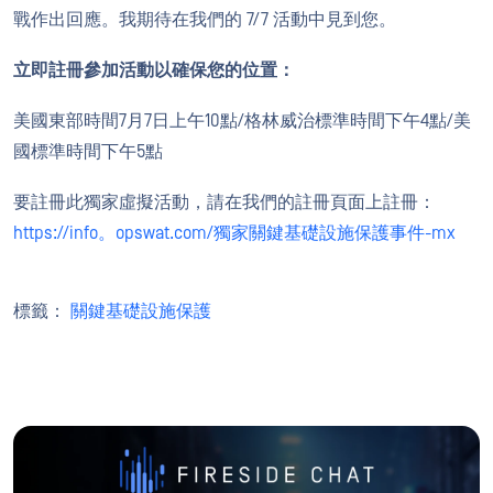
戰作出回應。我期待在我們的 7/7 活動中見到您。
立即註冊參加活動以確保您的位置：
美國東部時間7月7日上午10點/格林威治標準時間下午4點/美
國標準時間下午5點
要註冊此獨家虛擬活動，請在我們的註冊頁面上註冊：
https://info。opswat.com/獨家關鍵基礎設施保護事件-mx
標籤：
關鍵基礎設施保護