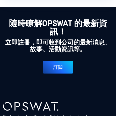
隨時瞭解OPSWAT 的最新資
訊！
立即註冊，即可收到公司的最新消息、
故事、活動資訊等。
訂閱