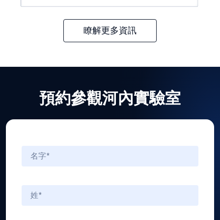
瞭解更多資訊
預約參觀河內實驗室