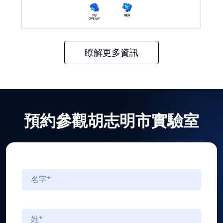
瞭解更多資訊
預約參觀胡志明市實驗室