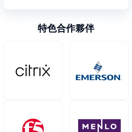
特色合作夥伴