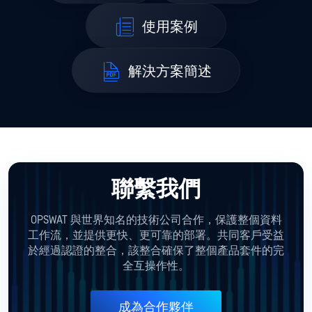
使用案例
解決方案簡述
聯繫我們
OPSWAT 與世界知名的技術公司合作，保護整個資料
工作流，並提供更快、更可靠的部署。共同客戶受益
於經過認證的整合，該整合確保了整個產品套件的完
全互操作性。
成為合作夥伴