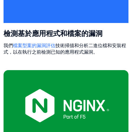
檢測基於應用程式和檔案的漏洞
我們
檔案型案的漏洞評估
技術掃描和分析二進位檔和安裝程
式，以在執行之前檢測已知的應用程式漏洞。