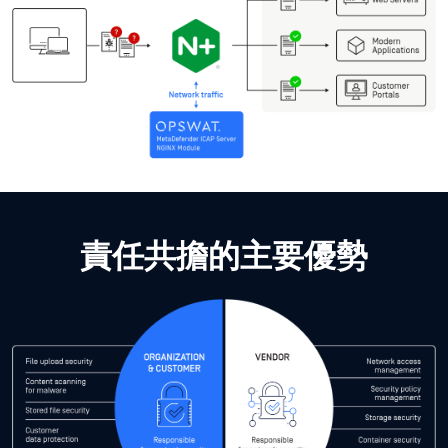
責任共擔的主要優勢