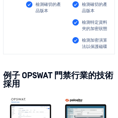
檢測確切的產
檢測確切的產
品版本
品版本
檢測特定資料
夾的加密狀態
檢測加密演算
法以保護磁碟
例子 OPSWAT 門禁行業的技術
採用