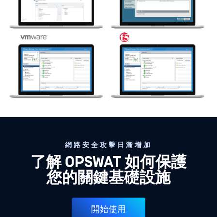
網路安全攻擊日漸增加
了解 OPSWAT 如何保護
您的關鍵基礎設施
開始使用