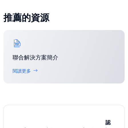
推薦的資源
聯合解決方案簡介
閱讀更多
認