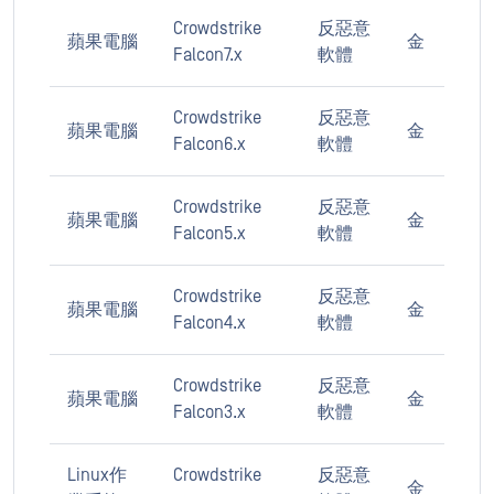
Crowdstrike
反惡意
蘋果電腦
金
Falcon7.x
軟體
Crowdstrike
反惡意
蘋果電腦
金
Falcon6.x
軟體
Crowdstrike
反惡意
蘋果電腦
金
Falcon5.x
軟體
Crowdstrike
反惡意
蘋果電腦
金
Falcon4.x
軟體
Crowdstrike
反惡意
蘋果電腦
金
Falcon3.x
軟體
Linux作
Crowdstrike
反惡意
金