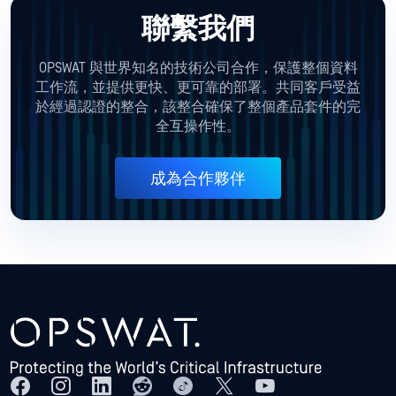
聯繫我們
OPSWAT 與世界知名的技術公司合作，保護整個資料
工作流，並提供更快、更可靠的部署。共同客戶受益
於經過認證的整合，該整合確保了整個產品套件的完
全互操作性。
成為合作夥伴