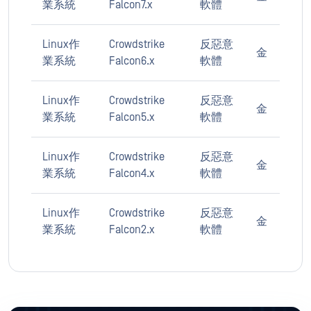
業系統
Falcon7.x
軟體
Linux作
Crowdstrike
反惡意
金
業系統
Falcon6.x
軟體
Linux作
Crowdstrike
反惡意
金
業系統
Falcon5.x
軟體
Linux作
Crowdstrike
反惡意
金
業系統
Falcon4.x
軟體
Linux作
Crowdstrike
反惡意
金
業系統
Falcon2.x
軟體