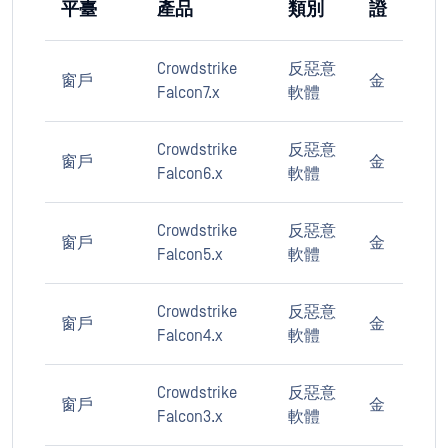
平臺
產品
類別
證
Crowdstrike
反惡意
窗戶
金
Falcon7.x
軟體
Crowdstrike
反惡意
窗戶
金
Falcon6.x
軟體
Crowdstrike
反惡意
窗戶
金
Falcon5.x
軟體
Crowdstrike
反惡意
窗戶
金
Falcon4.x
軟體
Crowdstrike
反惡意
窗戶
金
Falcon3.x
軟體