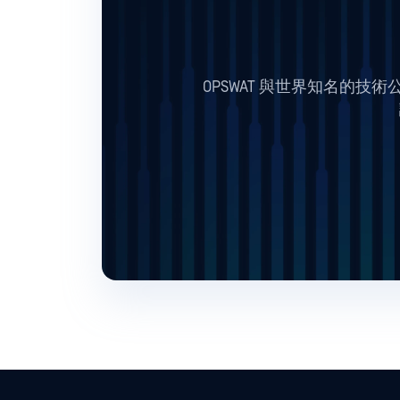
OPSWAT 與世界知名的