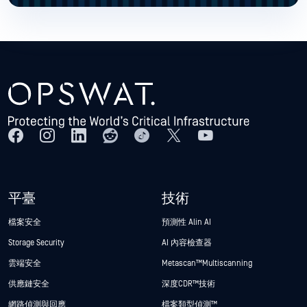
平臺
技術
檔案安全
預測性 Alin AI
Storage Security
AI 內容檢查器
雲端安全
Metascan™ Multiscanning
供應鏈安全
深度CDR™技術
網路偵測與回應
檔案類型偵測™