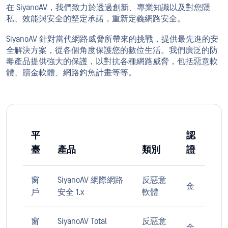
在 SiyanoAV，我們致力於透過創新、專業知識以及對您隱
私、效能與安全的堅定承諾，重新定義網路安全。
SiyanoAV 針對當代網路威脅所帶來的挑戰，提供最先進的安
全解決方案，從各個角度保護您的數位生活。我們廣泛的防
毒產品提供強大的保護，以對抗各種網路威脅，包括惡意軟
體、贖金軟體、網路釣魚計畫等等。
平
認
臺
產品
類別
證
窗
SiyanoAV 網際網路
反惡意
金
戶
安全 1.x
軟體
窗
SiyanoAV Total
反惡意
金