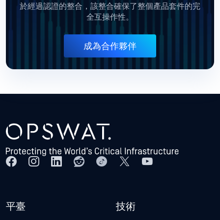
於經過認證的整合，該整合確保了整個產品套件的完
全互操作性。
成為合作夥伴
平臺
技術