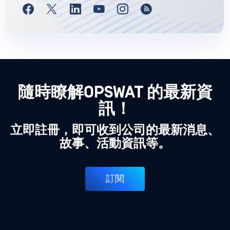
隨時瞭解OPSWAT 的最新資
訊！
立即註冊，即可收到公司的最新消息、
故事、活動資訊等。
訂閱