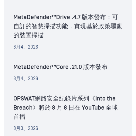
MetaDefender™Drive .4.7 版本發布：可
自訂的智慧掃描功能，實現基於政策驅動
的裝置掃描
8月4、2026
MetaDefender™Core .21.0 版本發布
8月4、2026
OPSWAT網路安全紀錄片系列《Into the
Breach》將於 8 月 8 日在 YouTube 全球
首播
8月3、2026