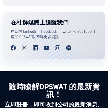
在社群媒體上追蹤我們
在您的 LinkedIn、Facebook、Twitter 和 YouTube 上
追蹤 OPSWAT以瞭解更多資訊！
隨時瞭解OPSWAT 的最新資
訊！
立即註冊，即可收到公司的最新消息、