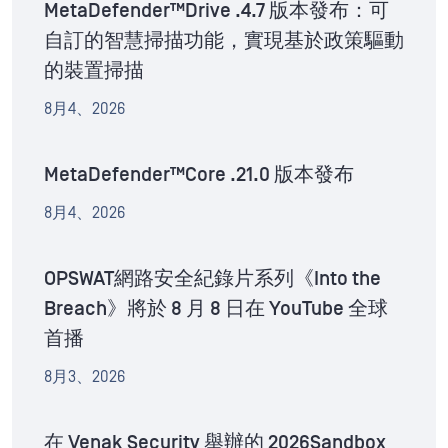
MetaDefender™Drive .4.7 版本發布：可
自訂的智慧掃描功能，實現基於政策驅動
的裝置掃描
8月4、2026
MetaDefender™Core .21.0 版本發布
8月4、2026
OPSWAT網路安全紀錄片系列《Into the
Breach》將於 8 月 8 日在 YouTube 全球
首播
8月3、2026
在 Venak Security 舉辦的 2026Sandbox