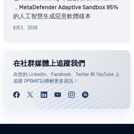
，MetaDefender Adaptive Sandbox 95%
的人工智慧生成惡意軟體樣本
8月3、2026
在社群媒體上追蹤我們
在您的 LinkedIn、Facebook、Twitter 和 YouTube 上
追蹤 OPSWAT以瞭解更多資訊！