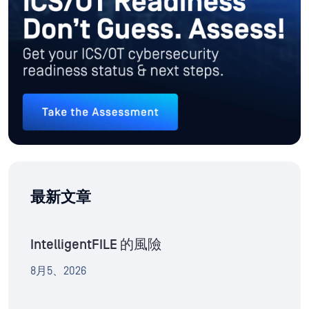
最新文章
IntelligentFILE 的風險
8月5、2026