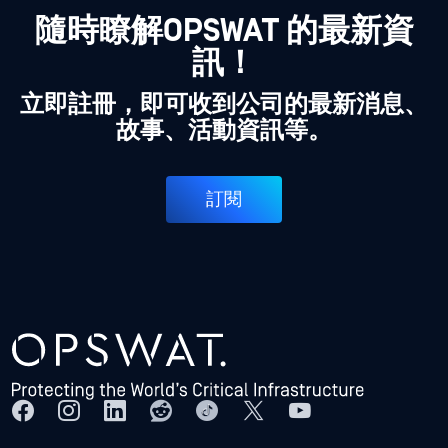
隨時瞭解OPSWAT 的最新資
訊！
立即註冊，即可收到公司的最新消息、
故事、活動資訊等。
訂閱