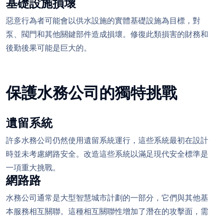
基礎設施損壞
惡意行為者可能會以供水設施的實體基礎設施為目標，對
泵、閥門和其他關鍵部件造成損壞。修復此類損害的財務和
後勤後果可能是巨大的。
保護水務公司的獨特挑戰
遺留系統
許多水務公司仍然使用遺留系統運行，這些系統最初在設計
時並未考慮網路安全。改造這些系統以滿足現代安全標準是
一項重大挑戰。
網路路
水務公司通常是大型智慧城市計劃的一部分，它們與其他基
本服務相互關聯。這種相互關聯性增加了潛在的攻擊面，需