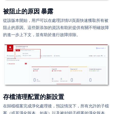
被阻止的原因 暴露
從該版本開始，用戶可以在處理詳情UI頁面快速獲取所有被
阻止的原因。這些新添加的資訊有助於提供有關不明確故障
的進一步上下文，並有助於進行故障排除。
存檔清理配置的新設置
在歸檔檔案完成淨化處理後，預設情況下，所有允許的子檔
案（或其淨化版本，如有）以及被封鎖子檔案的淨化版本，