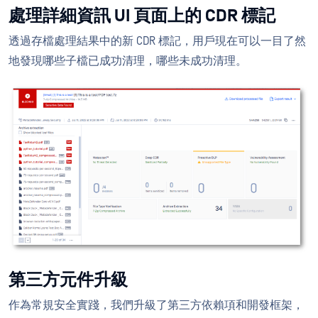
處理詳細資訊 UI 頁面上的 CDR 標記
透過存檔處理結果中的新 CDR 標記，用戶現在可以一目了然
地發現哪些子檔已成功清理，哪些未成功清理。
第三方元件升級
作為常規安全實踐，我們升級了第三方依賴項和開發框架，