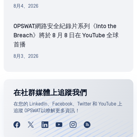
8月4、2026
OPSWAT網路安全紀錄片系列《Into the
Breach》將於 8 月 8 日在 YouTube 全球
首播
8月3、2026
在社群媒體上追蹤我們
在您的 LinkedIn、Facebook、Twitter 和 YouTube 上
追蹤 OPSWAT以瞭解更多資訊！