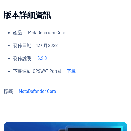
版本詳細資訊
產品： MetaDefender Core
發佈日期：127 月2022
發佈說明：
5.2.0
下載連結 OPSWAT Portal：
下載
標籤：
MetaDefender Core