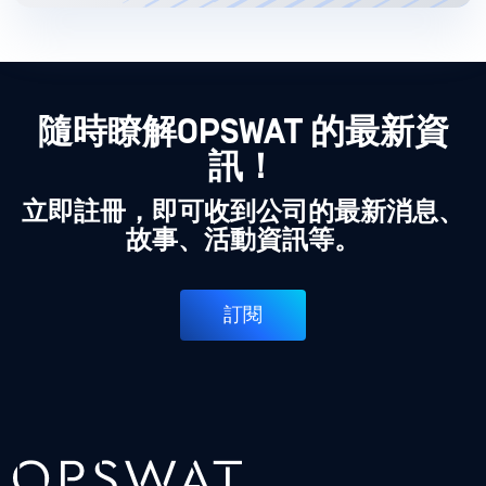
隨時瞭解OPSWAT 的最新資
訊！
立即註冊，即可收到公司的最新消息、
故事、活動資訊等。
訂閱