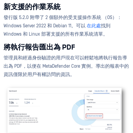
新支援的作業系統
發行版 5.2.0 附帶了 2 個額外的受支援操作系統 （OS）：
Windows Server 2022 和 Debian 11。可以
在此處
找到
Windows 和 Linux 部署支援的所有作業系統清單。
將執行報告匯出為 PDF
管理員和經過身份驗證的用戶現在可以輕鬆地將執行報告導
出為 PDF，以便在 MetaDefender Core 實例。導出的報表中的
資訊僅限於用戶有權訪問的資訊。