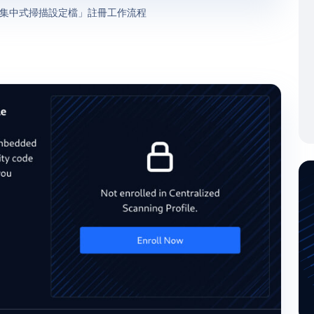
集中式掃描設定檔」註冊工作流程