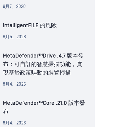
8月7、2026
IntelligentFILE 的風險
8月5、2026
MetaDefender™Drive .4.7 版本發
布：可自訂的智慧掃描功能，實
現基於政策驅動的裝置掃描
8月4、2026
MetaDefender™Core .21.0 版本發
布
8月4、2026