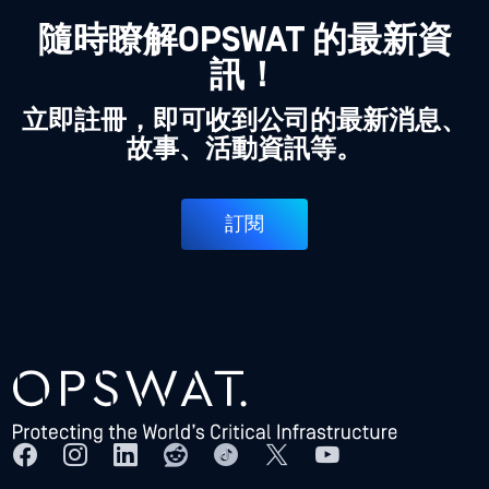
隨時瞭解OPSWAT 的最新資
訊！
立即註冊，即可收到公司的最新消息、
故事、活動資訊等。
訂閱