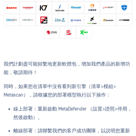
我們計劃盡可能頻繁地更新軟體包，增加我們產品的新增功
能，敬請期待！
同時，如果您在清單中沒有看到新引擎（清單>模組>
Metascan），請根據您的部署模型執行以下操作：
線上部署：重新啟動 MetaDefender （設置>證照>停用，
然後啟動）。
離線部署：請聯繫我們的客戶成功團隊，以説明您重新