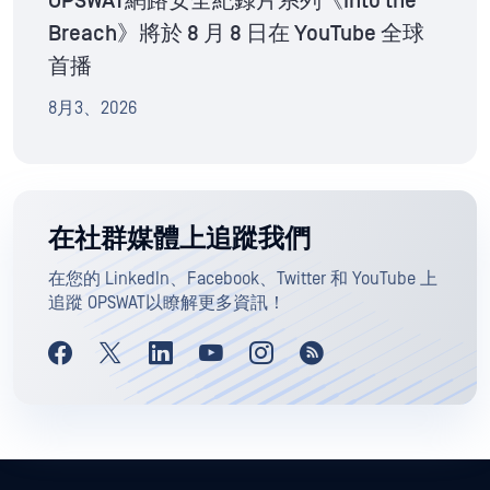
OPSWAT網路安全紀錄片系列《Into the
Breach》將於 8 月 8 日在 YouTube 全球
首播
8月3、2026
在社群媒體上追蹤我們
在您的 LinkedIn、Facebook、Twitter 和 YouTube 上
追蹤 OPSWAT以瞭解更多資訊！