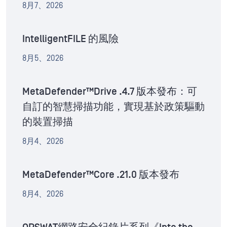
8月7、2026
IntelligentFILE 的風險
8月5、2026
MetaDefender™Drive .4.7 版本發布：可
自訂的智慧掃描功能，實現基於政策驅動
的裝置掃描
8月4、2026
MetaDefender™Core .21.0 版本發布
8月4、2026