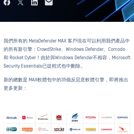
我們所有的 MetaDefender MAX 客戶現在可以利用我們產品中
的所有新引擎：CrowdStrike、Windows Defender、Comodo
和 Rocket Cyber！由於與Windows Defender不相容，Microsoft
Security Essentials已從程式包中刪除。
新的總數是 MAX軟體包中的35個反惡意軟體引擎，即將推出
更多更新：