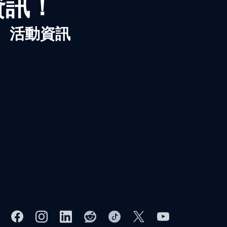
資訊！
、活動資訊