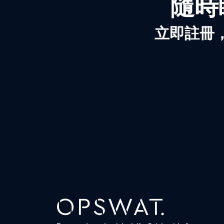
隨時
立即註冊