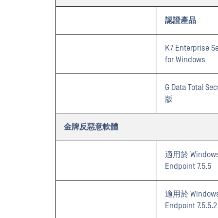
認證產品
K7 Enterprise Se
for Windows
G Data Total Se
版
金牌反惡意軟體
適用於 Windows
Endpoint 7.5.5
適用於 Windows
Endpoint 7.5.5.2