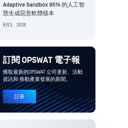
Adaptive Sandbox 95% 的人工智
慧生成惡意軟體樣本
8月3、2026
訂閱 OPSWAT 電子報
獲取最新的OPSWAT 公司更新、活動
資訊和 推動產業發展的新聞。
註冊