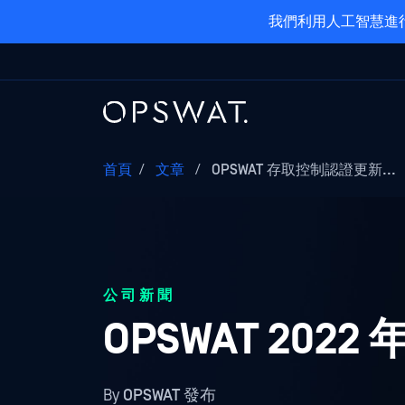
我們利用人工智慧進行
首頁
/
文章
/
OPSWAT 存取控制認證更新...
公司新聞
OPSWAT 202
By
OPSWAT 發布