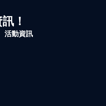
資訊！
、活動資訊