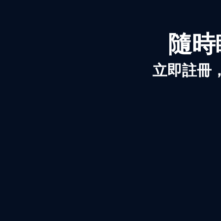
隨時
立即註冊