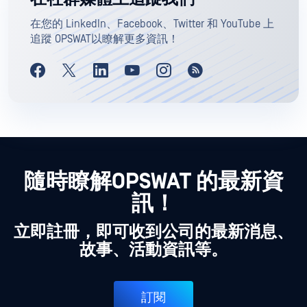
在您的 LinkedIn、Facebook、Twitter 和 YouTube 上
追蹤 OPSWAT以瞭解更多資訊！
隨時瞭解OPSWAT 的最新資
訊！
立即註冊，即可收到公司的最新消息、
故事、活動資訊等。
訂閱