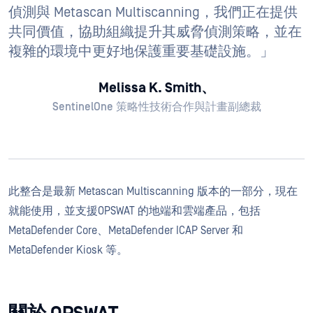
偵測與 Metascan Multiscanning，我們正在提供
共同價值，協助組織提升其威脅偵測策略，並在
複雜的環境中更好地保護重要基礎設施。」
Melissa K. Smith、
SentinelOne 策略性技術合作與計畫副總裁
此整合是最新 Metascan Multiscanning 版本的一部分，現在
就能使用，並支援OPSWAT 的地端和雲端產品，包括
MetaDefender Core、MetaDefender ICAP Server 和
MetaDefender Kiosk 等。