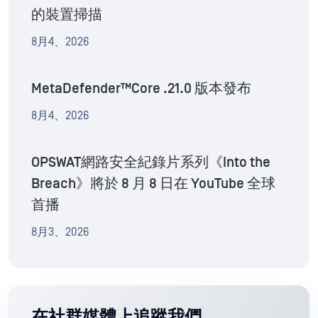
的裝置掃描
8月4、2026
MetaDefender™Core .21.0 版本發布
8月4、2026
OPSWAT網路安全紀錄片系列《Into the
Breach》將於 8 月 8 日在 YouTube 全球
首播
8月3、2026
在社群媒體上追蹤我們