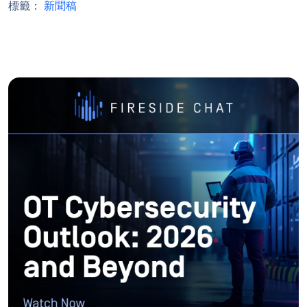
標籤：
新聞稿