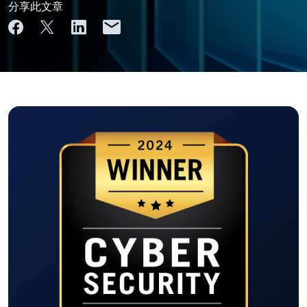
分享此文章