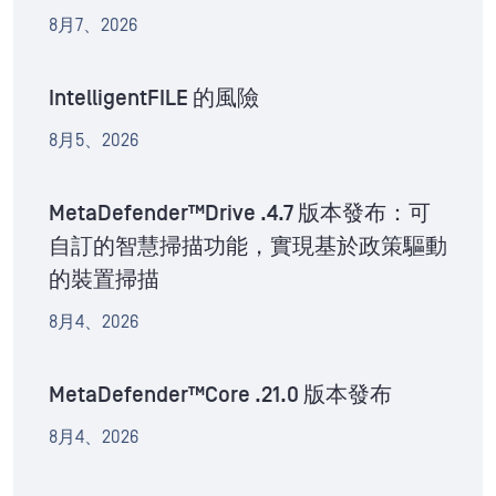
8月7、2026
IntelligentFILE 的風險
8月5、2026
MetaDefender™Drive .4.7 版本發布：可
自訂的智慧掃描功能，實現基於政策驅動
的裝置掃描
8月4、2026
MetaDefender™Core .21.0 版本發布
8月4、2026