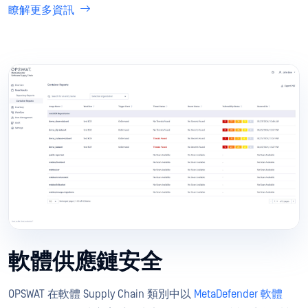
瞭解更多資訊
軟體供應鏈安全
OPSWAT 在軟體 Supply Chain 類別中以
MetaDefender 軟體