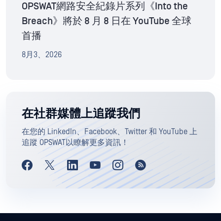
OPSWAT網路安全紀錄片系列《Into the
Breach》將於 8 月 8 日在 YouTube 全球
首播
8月3、2026
在社群媒體上追蹤我們
在您的 LinkedIn、Facebook、Twitter 和 YouTube 上
追蹤 OPSWAT以瞭解更多資訊！