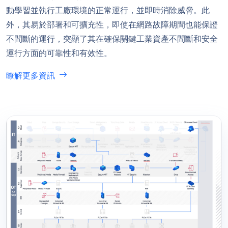
動學習並執行工廠環境的正常運行，並即時消除威脅。此
外，其易於部署和可擴充性，即使在網路故障期間也能保證
不間斷的運行，突顯了其在確保關鍵工業資產不間斷和安全
運行方面的可靠性和有效性。
瞭解更多資訊