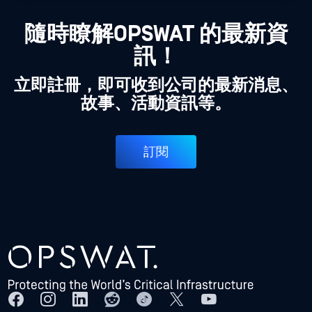
隨時瞭解OPSWAT 的最新資
訊！
立即註冊，即可收到公司的最新消息、
故事、活動資訊等。
訂閱