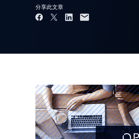
分享此文章