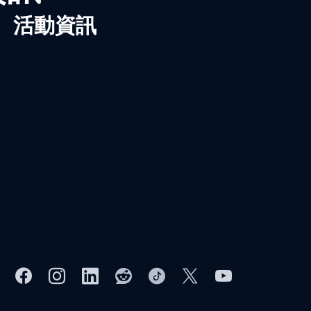
、活動資訊