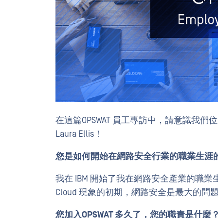
在這篇OPSWAT 員工專訪中，請意識我們位
Laura Ellis！
您是如何開始在網路安全行業的職業生涯
我在 IBM 開始了我在網路安全產業的職業
Cloud 現象的初期，網路安全是最大的問
您加入OPSWAT 多久了，您的職責是什麼