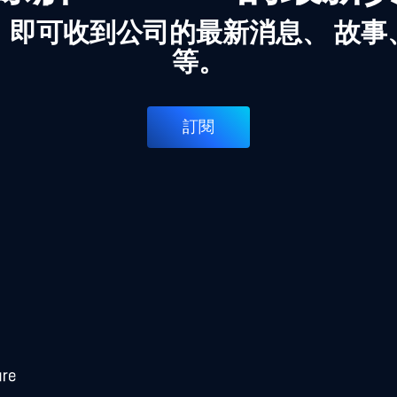
，即可收到公司的最新消息、 故事
等。
訂閱