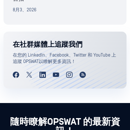
8月3、2026
在社群媒體上追蹤我們
在您的 LinkedIn、Facebook、Twitter 和 YouTube 上
追蹤 OPSWAT以瞭解更多資訊！
隨時瞭解OPSWAT 的最新資