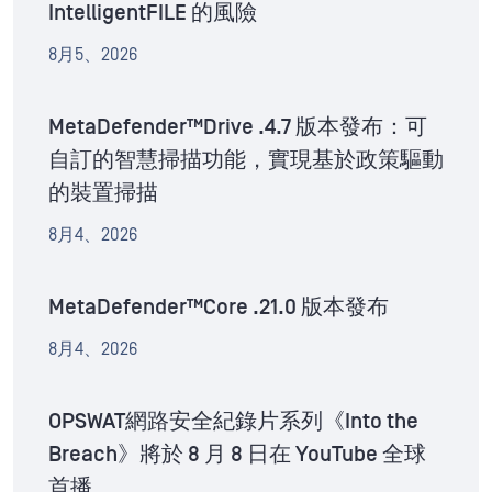
IntelligentFILE 的風險
8月5、2026
MetaDefender™Drive .4.7 版本發布：可
自訂的智慧掃描功能，實現基於政策驅動
的裝置掃描
8月4、2026
MetaDefender™Core .21.0 版本發布
8月4、2026
OPSWAT網路安全紀錄片系列《Into the
Breach》將於 8 月 8 日在 YouTube 全球
首播