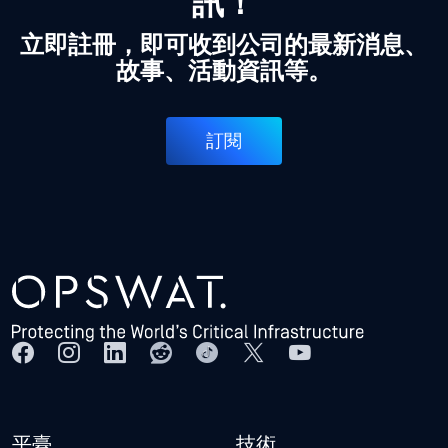
訊！
立即註冊，即可收到公司的最新消息、
故事、活動資訊等。
訂閱
平臺
技術