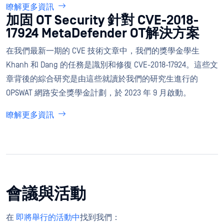
瞭解更多資訊
加固 OT Security 針對 CVE-2018-
17924 MetaDefender OT解決方案
在我們最新一期的 CVE 技術文章中，我們的獎學金學生
Khanh 和 Dang 的任務是識別和修復 CVE-2018-17924。這些文
章背後的綜合研究是由這些就讀於我們的研究生進行的
OPSWAT 網路安全獎學金計劃，於 2023 年 9 月啟動。
瞭解更多資訊
會議與活動
在
即將舉行的活動中
找到我們：