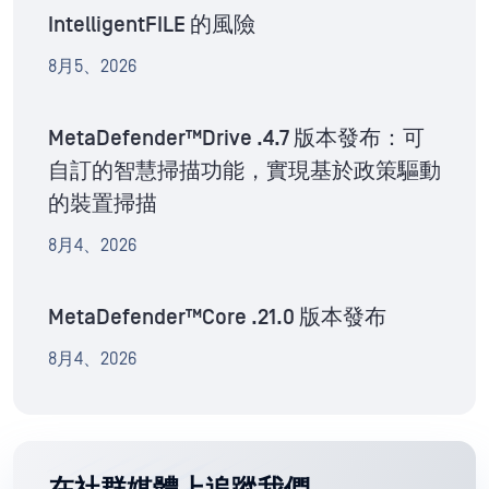
IntelligentFILE 的風險
8月5、2026
MetaDefender™Drive .4.7 版本發布：可
自訂的智慧掃描功能，實現基於政策驅動
的裝置掃描
8月4、2026
MetaDefender™Core .21.0 版本發布
8月4、2026