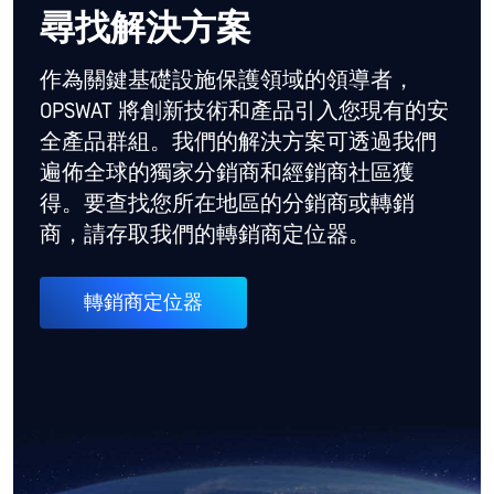
尋找解決方案
作為關鍵基礎設施保護領域的領導者，
OPSWAT 將創新技術和產品引入您現有的安
全產品群組。我們的解決方案可透過我們
遍佈全球的獨家分銷商和經銷商社區獲
得。要查找您所在地區的分銷商或轉銷
商，請存取我們的轉銷商定位器。
轉銷商定位器