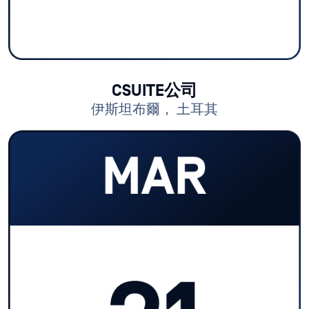
CSUITE公司
伊斯坦布爾， 土耳其