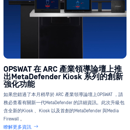
OPSWAT 在 ARC 產業領導論壇上推
出MetaDefender Kiosk 系列的創新
強化功能
如果您錯過了本月稍早於 ARC 產業領導論壇上OPSWAT ，請
務必查看有關新一代MetaDefender 的詳細資訊。此次升級包
含全新的Kiosk 、Kiosk 以及首創的MetaDefender 與Media
Firewall 。
瞭解更多資訊