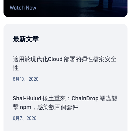
最新文章
適用於現代化Cloud 部署的彈性檔案安全
性
8月10、2026
Shai-Hulud 捲土重來：ChainDrop 蠕蟲襲
擊 npm，感染數百個套件
8月7、2026