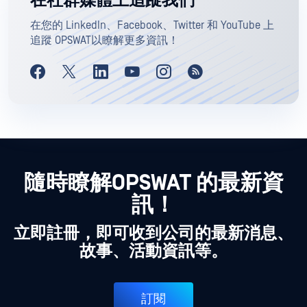
在社群媒體上追蹤我們
在您的 LinkedIn、Facebook、Twitter 和 YouTube 上
追蹤 OPSWAT以瞭解更多資訊！
隨時瞭解OPSWAT 的最新資
訊！
立即註冊，即可收到公司的最新消息、
故事、活動資訊等。
訂閱