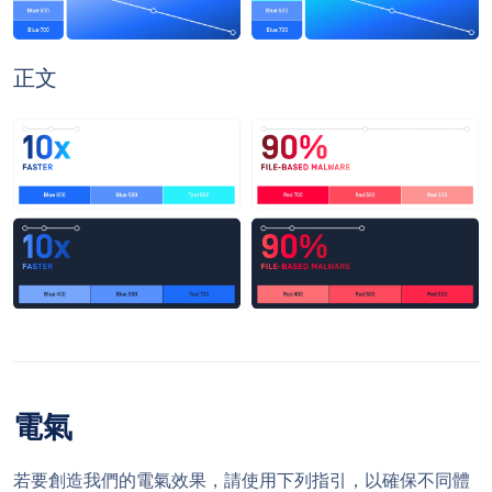
正文
電氣
若要創造我們的電氣效果，請使用下列指引，以確保不同體