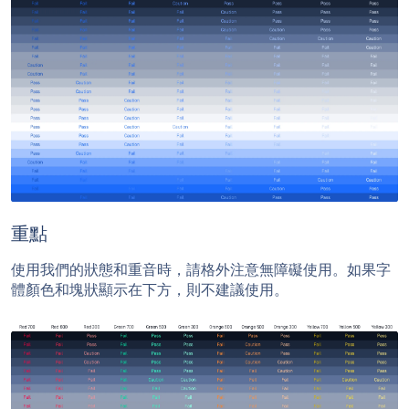
重點
使用我們的狀態和重音時，請格外注意無障礙使用。如果字
體顏色和塊狀顯示在下方，則不建議使用。