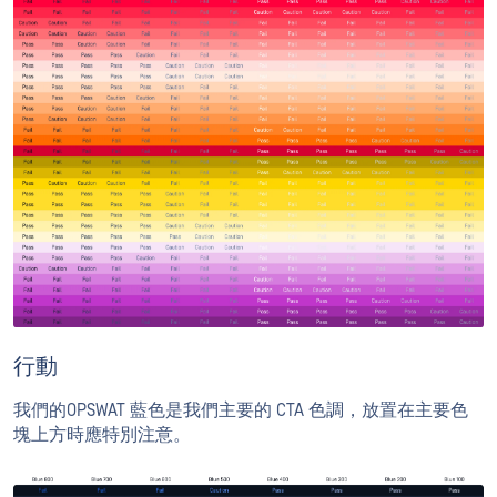
行動
我們的OPSWAT 藍色是我們主要的 CTA 色調，放置在主要色
塊上方時應特別注意。