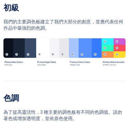
初級
我們的主要調色板建立了我們大部分的創意，並應代表任何
作品中最強烈的色調。
色調
為了提高靈活性，3 種主要的調色板有不同的色調值。請勿
著色或增加透明度，並依原色使用。