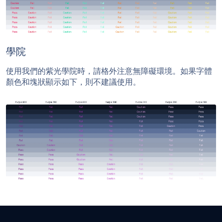
學院
使用我們的紫光學院時，請格外注意無障礙環境。如果字體
顏色和塊狀顯示如下，則不建議使用。