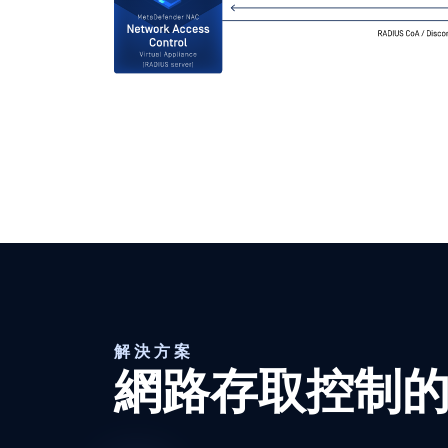
解決方案
網路存取控制