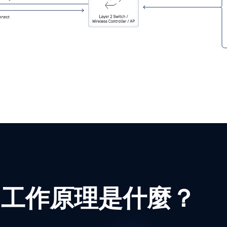
的工作原理是什麼？