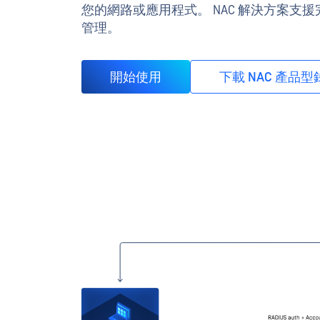
您的網路或應用程式。 NAC 解決方案支
管理。
開始使用
下載 NAC 產品型