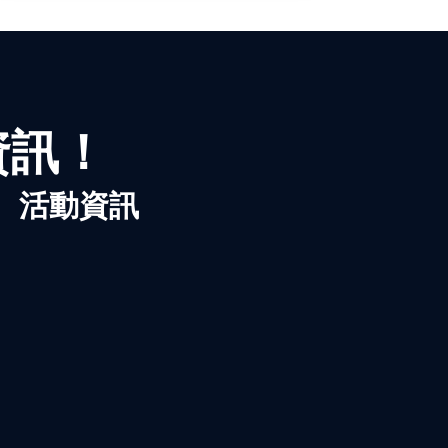
資訊！
、活動資訊