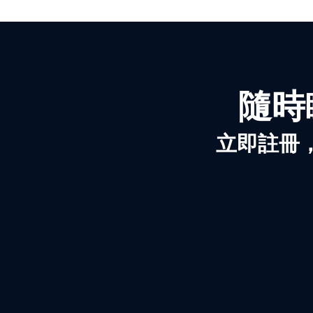
隨時
立即註冊