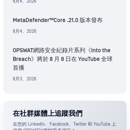
8月4、2026
MetaDefender™Core .21.0 版本發布
8月4、2026
OPSWAT網路安全紀錄片系列《Into the
Breach》將於 8 月 8 日在 YouTube 全球
首播
8月3、2026
在社群媒體上追蹤我們
在您的 LinkedIn、Facebook、Twitter 和 YouTube 上