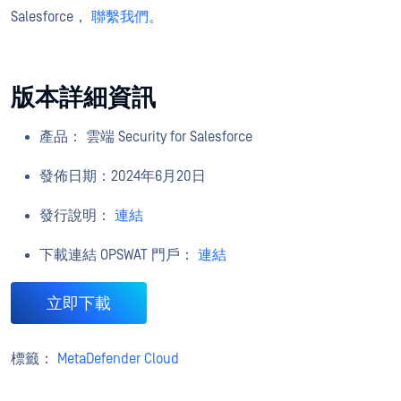
Salesforce，
聯繫我們
。
版本詳細資訊
產品： 雲端 Security for Salesforce
發佈日期：2024年6月20日
發行說明：
連結
下載連結 OPSWAT 門戶：
連結
立即下載
標籤：
MetaDefender Cloud